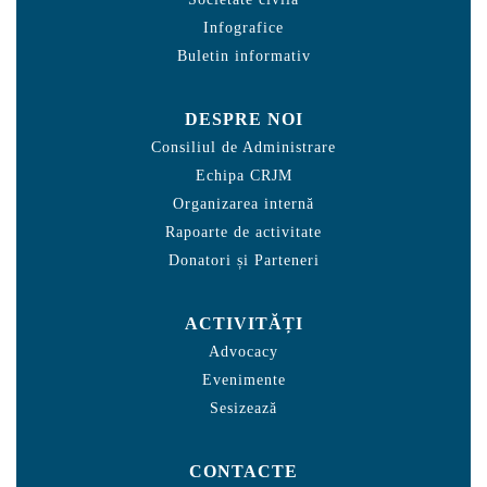
Infografice
Buletin informativ
DESPRE NOI
Consiliul de Administrare
Echipa CRJM
Organizarea internă
Rapoarte de activitate
Donatori și Parteneri
ACTIVITĂȚI
Advocacy
Evenimente
Sesizează
CONTACTE