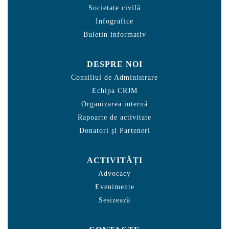
Societate civilă
Infografice
Buletin informativ
DESPRE NOI
Consiliul de Administrare
Echipa CRJM
Organizarea internă
Rapoarte de activitate
Donatori și Parteneri
ACTIVITĂȚI
Advocacy
Evenimente
Sesizează