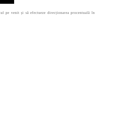
ul pe venit și să efectueze direcționarea procentuală în