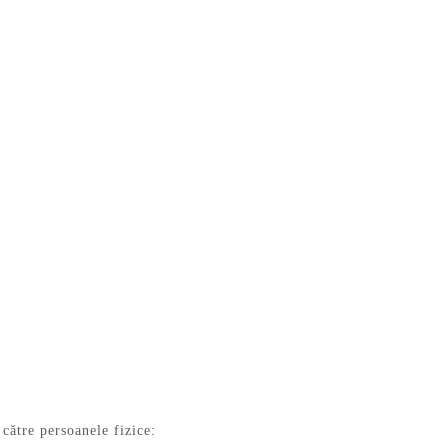
către persoanele fizice: