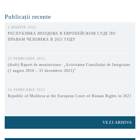
Publicații recente
2 MARTIE 2022
РЕСПУБЛИКА МОЛДОВА В ЕВРОПЕЙСКОМ СУДЕ ПО
ПРАВАМ ЧЕЛОВЕКА В 2021 ГОДУ
22 FEBRUARIE 2022
(draft) Raport de monitorizare: „Activitatea Consiliului de Integritate
(1 august 2016 – 31 decembrie 2021)”
16 FEBRUARIE 2022
Republic of Moldova at the European Court of Human Rights in 2021
VEZI ARHIVA