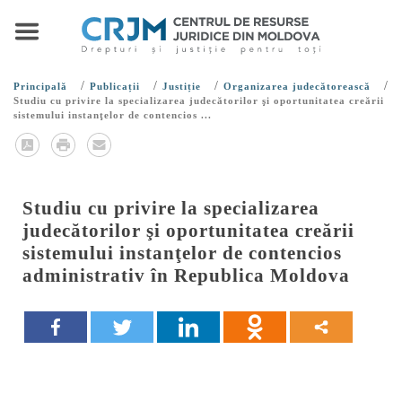
/
/
/
/
Principală
Publicații
Justiție
Organizarea judecătorească
Studiu cu privire la specializarea judecătorilor şi oportunitatea creării
sistemului instanţelor de contencios ...
Studiu cu privire la specializarea
judecătorilor şi oportunitatea creării
sistemului instanţelor de contencios
administrativ în Republica Moldova