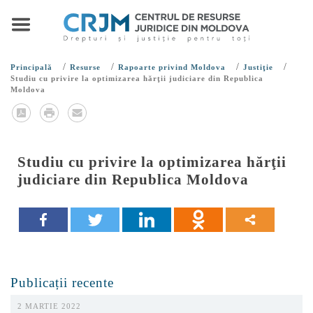
/
/
/
/
Principală
Resurse
Rapoarte privind Moldova
Justiţie
Studiu cu privire la optimizarea hărţii judiciare din Republica
Moldova
Studiu cu privire la optimizarea hărţii
judiciare din Republica Moldova
Publicații recente
2 MARTIE 2022