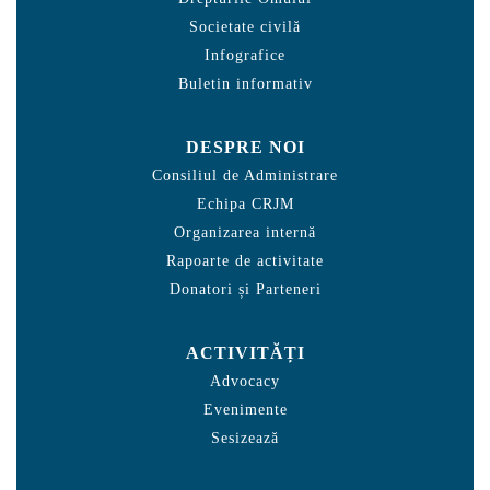
Societate civilă
Infografice
Buletin informativ
DESPRE NOI
Consiliul de Administrare
Echipa CRJM
Organizarea internă
Rapoarte de activitate
Donatori și Parteneri
ACTIVITĂȚI
Advocacy
Evenimente
Sesizează