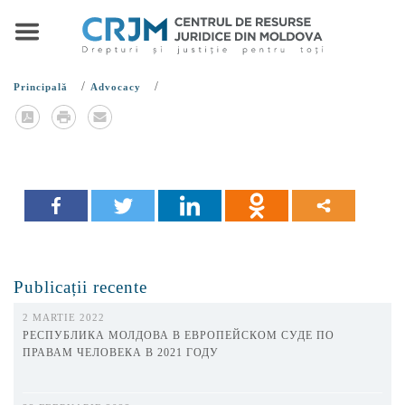
/
/
Principală
Advocacy
Publicații recente
2 MARTIE 2022
РЕСПУБЛИКА МОЛДОВА В ЕВРОПЕЙСКОМ СУДЕ ПО
ПРАВАМ ЧЕЛОВЕКА В 2021 ГОДУ