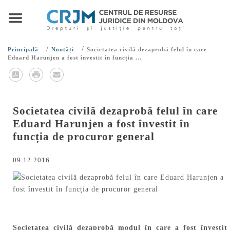
/
/
Principală
Noutăți
Societatea civilă dezaprobă felul în care
Eduard Harunjen a fost învestit în funcția ...
Societatea civilă dezaprobă felul în care
Eduard Harunjen a fost învestit în
funcția de procuror general
09.12.2016
Societatea civilă dezaprobă modul în care a fost învestit