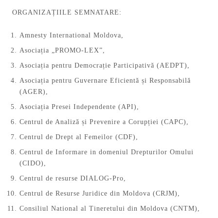
ORGANIZAȚIILE SEMNATARE:
Amnesty International Moldova,
Asociația „PROMO-LEX”,
Asociația pentru Democrație Participativă (AEDPT),
Asociația pentru Guvernare Eficientă și Responsabilă
(AGER),
Asociația Presei Independente (API),
Centrul de Analiză și Prevenire a Corupției (CAPC),
Centrul de Drept al Femeilor (CDF),
Centrul de Informare in domeniul Drepturilor Omului
(CIDO),
Centrul de resurse DIALOG-Pro,
Centrul de Resurse Juridice din Moldova (CRJM),
Consiliul National al Tineretului din Moldova (CNTM),