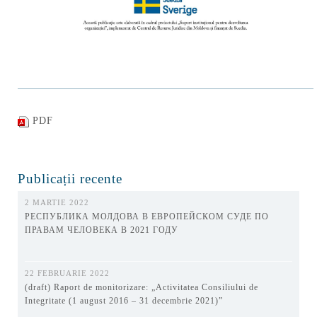
PDF
Publicații recente
2 MARTIE 2022
РЕСПУБЛИКА МОЛДОВА В ЕВРОПЕЙСКОМ СУДЕ ПО
ПРАВАМ ЧЕЛОВЕКА В 2021 ГОДУ
22 FEBRUARIE 2022
(draft) Raport de monitorizare: „Activitatea Consiliului de
Integritate (1 august 2016 – 31 decembrie 2021)”