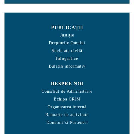
PUBLICAȚII
Justiție
Drepturile Omului
Societate civilă
Infografice
Buletin informativ
DESPRE NOI
Consiliul de Administrare
Echipa CRJM
Organizarea internă
Rapoarte de activitate
Donatori și Parteneri