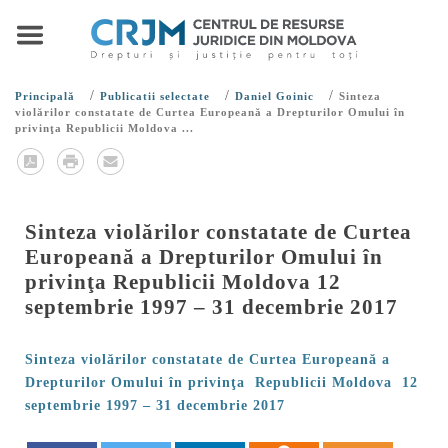
/
/
/
Principală
Publicatii selectate
Daniel Goinic
Sinteza
violărilor constatate de Curtea Europeană a Drepturilor Omului în
privinţa Republicii Moldova ...
Sinteza violărilor constatate de Curtea
Europeană a Drepturilor Omului în
privinţa Republicii Moldova 12
septembrie 1997 – 31 decembrie 2017
Sinteza violărilor constatate de Curtea Europeană a
Drepturilor Omului în privinţa Republicii Moldova 12
septembrie 1997 – 31 decembrie 2017