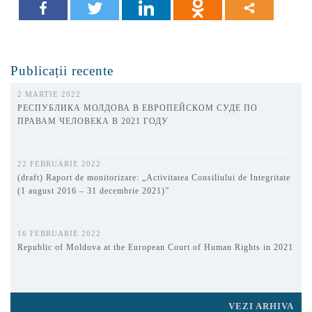
Publicații recente
2 MARTIE 2022
РЕСПУБЛИКА МОЛДОВА В ЕВРОПЕЙСКОМ СУДЕ ПО
ПРАВАМ ЧЕЛОВЕКА В 2021 ГОДУ
22 FEBRUARIE 2022
(draft) Raport de monitorizare: „Activitatea Consiliului de Integritate
(1 august 2016 – 31 decembrie 2021)”
16 FEBRUARIE 2022
Republic of Moldova at the European Court of Human Rights in 2021
VEZI ARHIVA