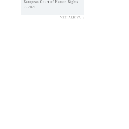
European Court of Human Rights
in 2021
VEZI ARHIVA