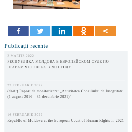
Publicații recente
2 MARTIE 2022
РЕСПУБЛИКА МОЛДОВА В ЕВРОПЕЙСКОМ СУДЕ ПО
ПРАВАМ ЧЕЛОВЕКА В 2021 ГОДУ
22 FEBRUARIE 2022
(draft) Raport de monitorizare: „Activitatea Consiliului de Integritate
(1 august 2016 – 31 decembrie 2021)”
16 FEBRUARIE 2022
Republic of Moldova at the European Court of Human Rights in 2021