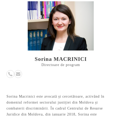
Sorina MACRINICI
Directoare de program
Sorina Macrinici este avocată și cercetătoare, activând în
domeniul reformei sectorului justiției din Moldova și
combaterii discriminării. În cadrul Centrului de Resurse
Juridice din Moldova, din ianuarie 2018, Sorina este