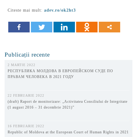
Citeste mai mult:
adev.ro/ok2ht3
Publicații recente
2 MARTIE 2022
РЕСПУБЛИКА МОЛДОВА В ЕВРОПЕЙСКОМ СУДЕ ПО
ПРАВАМ ЧЕЛОВЕКА В 2021 ГОДУ
22 FEBRUARIE 2022
(draft) Raport de monitorizare: „Activitatea Consiliului de Integritate
(1 august 2016 – 31 decembrie 2021)”
16 FEBRUARIE 2022
Republic of Moldova at the European Court of Human Rights in 2021