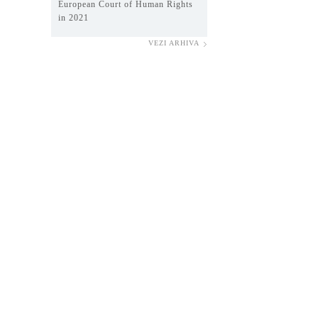
European Court of Human Rights
in 2021
VEZI ARHIVA