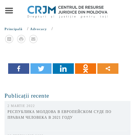
/
/
Principală
Advocacy
Publicații recente
2 MARTIE 2022
РЕСПУБЛИКА МОЛДОВА В ЕВРОПЕЙСКОМ СУДЕ ПО
ПРАВАМ ЧЕЛОВЕКА В 2021 ГОДУ