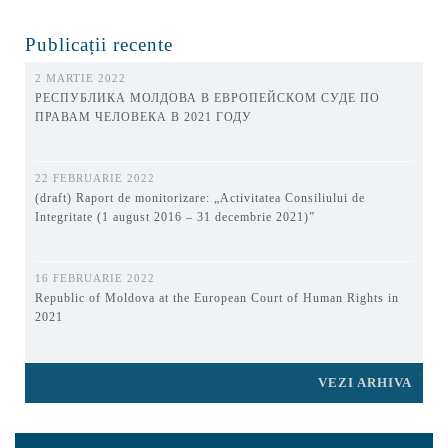
Publicații recente
2 MARTIE 2022
РЕСПУБЛИКА МОЛДОВА В ЕВРОПЕЙСКОМ СУДЕ ПО
ПРАВАМ ЧЕЛОВЕКА В 2021 ГОДУ
22 FEBRUARIE 2022
(draft) Raport de monitorizare: „Activitatea Consiliului de
Integritate (1 august 2016 – 31 decembrie 2021)”
16 FEBRUARIE 2022
Republic of Moldova at the European Court of Human Rights in
2021
VEZI ARHIVA