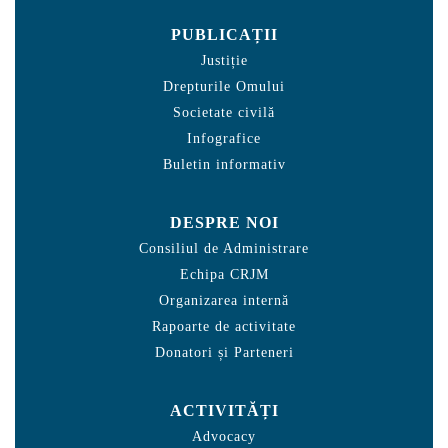
PUBLICAȚII
Justiție
Drepturile Omului
Societate civilă
Infografice
Buletin informativ
DESPRE NOI
Consiliul de Administrare
Echipa CRJM
Organizarea internă
Rapoarte de activitate
Donatori și Parteneri
ACTIVITĂȚI
Advocacy