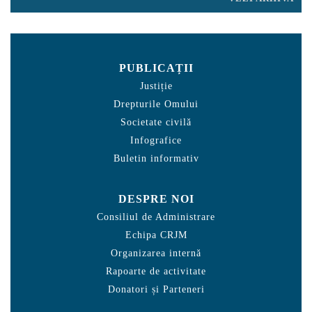
PUBLICAȚII
Justiție
Drepturile Omului
Societate civilă
Infografice
Buletin informativ
DESPRE NOI
Consiliul de Administrare
Echipa CRJM
Organizarea internă
Rapoarte de activitate
Donatori și Parteneri