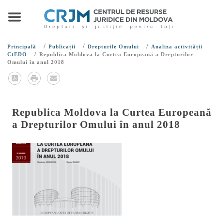
/
/
/
Principală
Publicații
Drepturile Omului
Analiza activității
/
CtEDO
Republica Moldova la Curtea Europeană a Drepturilor
Omului în anul 2018
Republica Moldova la Curtea Europeană
a Drepturilor Omului în anul 2018