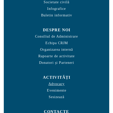
Societate civilă
Infografice
Buletin informativ
DESPRE NOI
Consiliul de Administrare
Echipa CRJM
Organizarea internă
Rapoarte de activitate
Donatori și Parteneri
ACTIVITĂȚI
Advocacy
Evenimente
Sesizează
CONTACTE