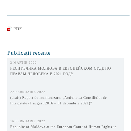
PDF
Publicații recente
2 MARTIE 2022
РЕСПУБЛИКА МОЛДОВА В ЕВРОПЕЙСКОМ СУДЕ ПО
ПРАВАМ ЧЕЛОВЕКА В 2021 ГОДУ
22 FEBRUARIE 2022
(draft) Raport de monitorizare: „Activitatea Consiliului de
Integritate (1 august 2016 – 31 decembrie 2021)”
16 FEBRUARIE 2022
Republic of Moldova at the European Court of Human Rights in