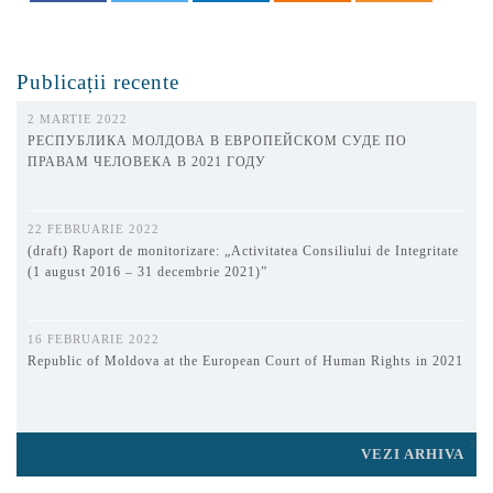
Publicații recente
2 MARTIE 2022
РЕСПУБЛИКА МОЛДОВА В ЕВРОПЕЙСКОМ СУДЕ ПО
ПРАВАМ ЧЕЛОВЕКА В 2021 ГОДУ
22 FEBRUARIE 2022
(draft) Raport de monitorizare: „Activitatea Consiliului de Integritate
(1 august 2016 – 31 decembrie 2021)”
16 FEBRUARIE 2022
Republic of Moldova at the European Court of Human Rights in 2021
VEZI ARHIVA