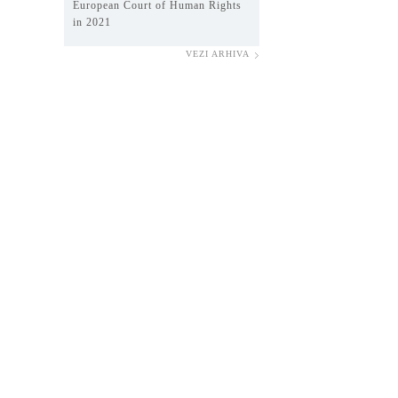
European Court of Human Rights
in 2021
VEZI ARHIVA