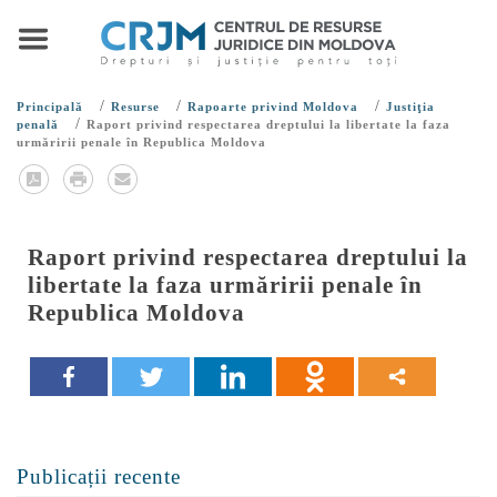
/
/
/
Principală
Resurse
Rapoarte privind Moldova
Justiţia
/
penală
Raport privind respectarea dreptului la libertate la faza
urmăririi penale în Republica Moldova
Raport privind respectarea dreptului la
libertate la faza urmăririi penale în
Republica Moldova
Publicații recente