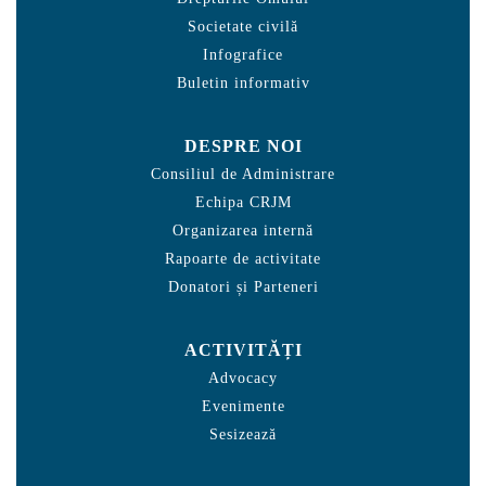
Societate civilă
Infografice
Buletin informativ
DESPRE NOI
Consiliul de Administrare
Echipa CRJM
Organizarea internă
Rapoarte de activitate
Donatori și Parteneri
ACTIVITĂȚI
Advocacy
Evenimente
Sesizează