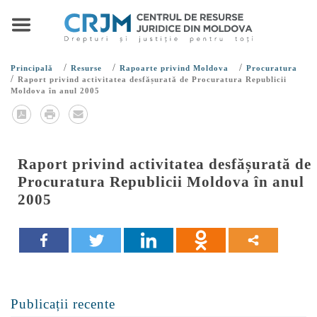
/
/
/
Principală
Resurse
Rapoarte privind Moldova
Procuratura
/
Raport privind activitatea desfășurată de Procuratura Republicii
Moldova în anul 2005
Raport privind activitatea desfășurată de
Procuratura Republicii Moldova în anul
2005
Publicații recente