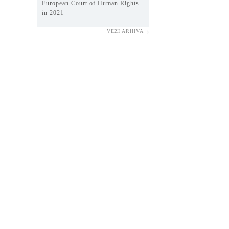
European Court of Human Rights
in 2021
VEZI ARHIVA