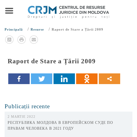
/
/
Principală
Resurse
Raport de Stare a Țării 2009
Raport de Stare a Țării 2009
Publicații recente
2 MARTIE 2022
РЕСПУБЛИКА МОЛДОВА В ЕВРОПЕЙСКОМ СУДЕ ПО
ПРАВАМ ЧЕЛОВЕКА В 2021 ГОДУ