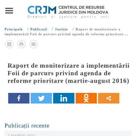
/
/
/
Principală
Publicații
Justiție
Raport de monitorizare a
implementării Foii de parcurs privind agenda de reforme prioritare ...
Raport de monitorizare a implementării
Foii de parcurs privind agenda de
reforme prioritare (martie-august 2016)
Publicații recente
2 MARTIE 2022