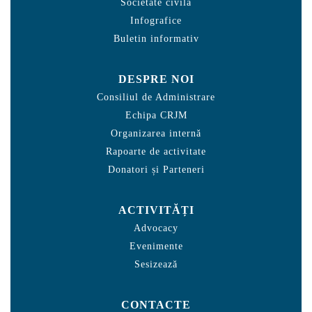
Societate civilă
Infografice
Buletin informativ
DESPRE NOI
Consiliul de Administrare
Echipa CRJM
Organizarea internă
Rapoarte de activitate
Donatori și Parteneri
ACTIVITĂȚI
Advocacy
Evenimente
Sesizează
CONTACTE