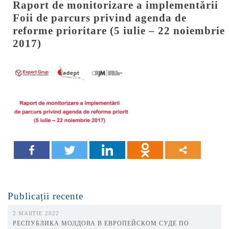
Raport de monitorizare a implementării
Foii de parcurs privind agenda de
reforme prioritare (5 iulie – 22 noiembrie
2017)
Publicații recente
2 MARTIE 2022
РЕСПУБЛИКА МОЛДОВА В ЕВРОПЕЙСКОМ СУДЕ ПО