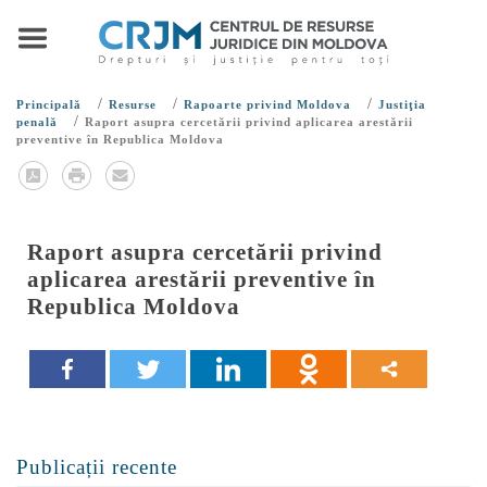
/
/
/
Principală
Resurse
Rapoarte privind Moldova
Justiţia
/
penală
Raport asupra cercetării privind aplicarea arestării
preventive în Republica Moldova
Raport asupra cercetării privind
aplicarea arestării preventive în
Republica Moldova
Publicații recente