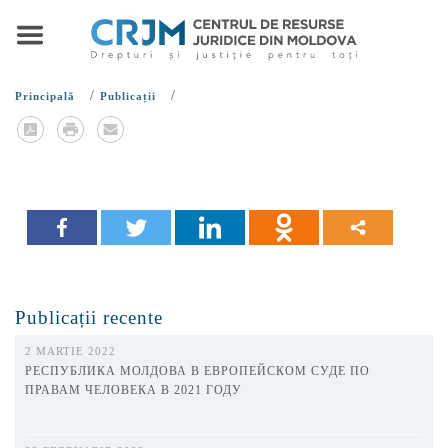
/
/
Principală
Publicații
Publicații recente
2 MARTIE 2022
РЕСПУБЛИКА МОЛДОВА В ЕВРОПЕЙСКОМ СУДЕ ПО
ПРАВАМ ЧЕЛОВЕКА В 2021 ГОДУ