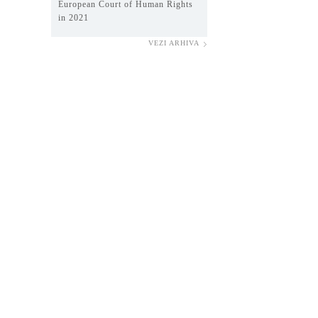
European Court of Human Rights
in 2021
VEZI ARHIVA