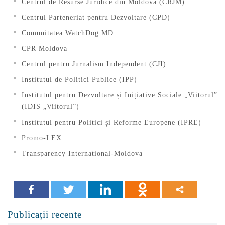
Centrul de Resurse Juridice din Moldova (CRJM)
Centrul Parteneriat pentru Dezvoltare (CPD)
Comunitatea WatchDog.MD
CPR Moldova
Centrul pentru Jurnalism Independent (CJI)
Institutul de Politici Publice (IPP)
Institutul pentru Dezvoltare și Inițiative Sociale „Viitorul”
(IDIS „Viitorul”)
Institutul pentru Politici și Reforme Europene (IPRE)
Promo-LEX
Transparency International-Moldova
Publicații recente