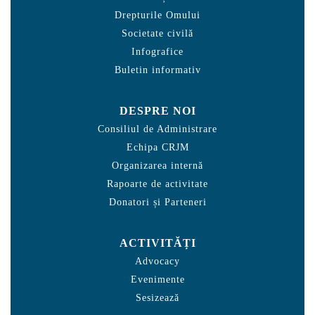
Drepturile Omului
Societate civilă
Infografice
Buletin informativ
DESPRE NOI
Consiliul de Administrare
Echipa CRJM
Organizarea internă
Rapoarte de activitate
Donatori și Parteneri
ACTIVITĂȚI
Advocacy
Evenimente
Sesizează