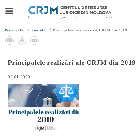
/
/
Principală
Noutăți
Principalele realizări ale CRJM din 2019
Principalele realizări ale CRJM din 2019
03.01.2020