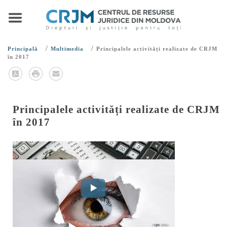
/
/
Principală
Multimedia
Principalele activități realizate de CRJM
în 2017
Principalele activități realizate de CRJM
în 2017