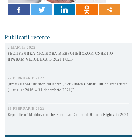
Publicații recente
2 MARTIE 2022
РЕСПУБЛИКА МОЛДОВА В ЕВРОПЕЙСКОМ СУДЕ ПО
ПРАВАМ ЧЕЛОВЕКА В 2021 ГОДУ
22 FEBRUARIE 2022
(draft) Raport de monitorizare: „Activitatea Consiliului de Integritate
(1 august 2016 – 31 decembrie 2021)”
16 FEBRUARIE 2022
Republic of Moldova at the European Court of Human Rights in 2021