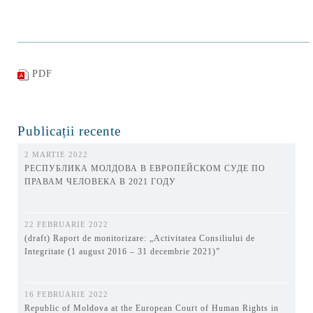
PDF
Publicații recente
2 MARTIE 2022
РЕСПУБЛИКА МОЛДОВА В ЕВРОПЕЙСКОМ СУДЕ ПО
ПРАВАМ ЧЕЛОВЕКА В 2021 ГОДУ
22 FEBRUARIE 2022
(draft) Raport de monitorizare: „Activitatea Consiliului de
Integritate (1 august 2016 – 31 decembrie 2021)”
16 FEBRUARIE 2022
Republic of Moldova at the European Court of Human Rights in