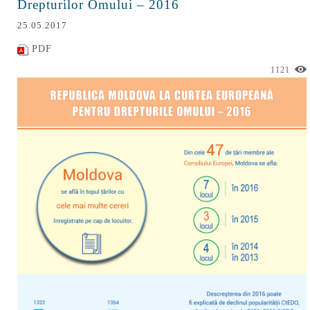
Drepturilor Omului – 2016
25.05.2017
PDF
1121