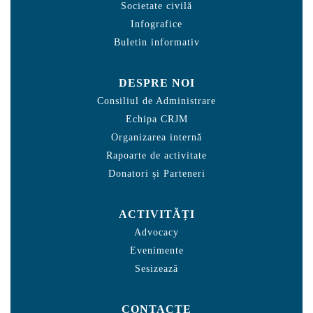
Societate civilă
Infografice
Buletin informativ
DESPRE NOI
Consiliul de Administrare
Echipa CRJM
Organizarea internă
Rapoarte de activitate
Donatori și Parteneri
ACTIVITĂȚI
Advocacy
Evenimente
Sesizează
CONTACTE