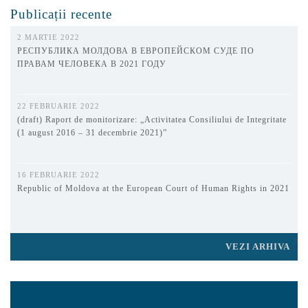
Publicații recente
2 MARTIE 2022
РЕСПУБЛИКА МОЛДОВА В ЕВРОПЕЙСКОМ СУДЕ ПО
ПРАВАМ ЧЕЛОВЕКА В 2021 ГОДУ
22 FEBRUARIE 2022
(draft) Raport de monitorizare: „Activitatea Consiliului de Integritate
(1 august 2016 – 31 decembrie 2021)”
16 FEBRUARIE 2022
Republic of Moldova at the European Court of Human Rights in 2021
VEZI ARHIVA