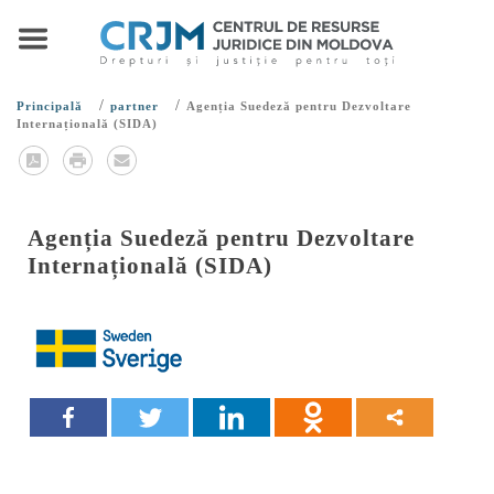
/
/
Principală
partner
Agenția Suedeză pentru Dezvoltare
Internațională (SIDA)
Agenția Suedeză pentru Dezvoltare
Internațională (SIDA)