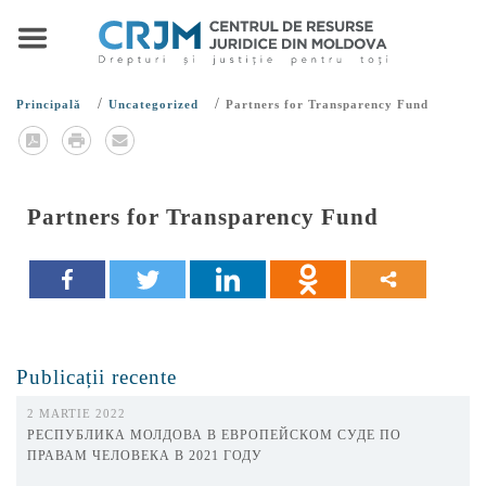
/
/
Principală
Uncategorized
Partners for Transparency Fund
Partners for Transparency Fund
Publicații recente
2 MARTIE 2022
РЕСПУБЛИКА МОЛДОВА В ЕВРОПЕЙСКОМ СУДЕ ПО
ПРАВАМ ЧЕЛОВЕКА В 2021 ГОДУ