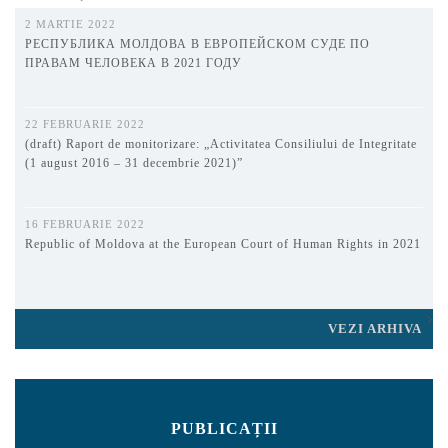
2 MARTIE 2022
РЕСПУБЛИКА МОЛДОВА В ЕВРОПЕЙСКОМ СУДЕ ПО
ПРАВАМ ЧЕЛОВЕКА В 2021 ГОДУ
22 FEBRUARIE 2022
(draft) Raport de monitorizare: „Activitatea Consiliului de Integritate
(1 august 2016 – 31 decembrie 2021)”
16 FEBRUARIE 2022
Republic of Moldova at the European Court of Human Rights in 2021
VEZI ARHIVA
PUBLICAȚII