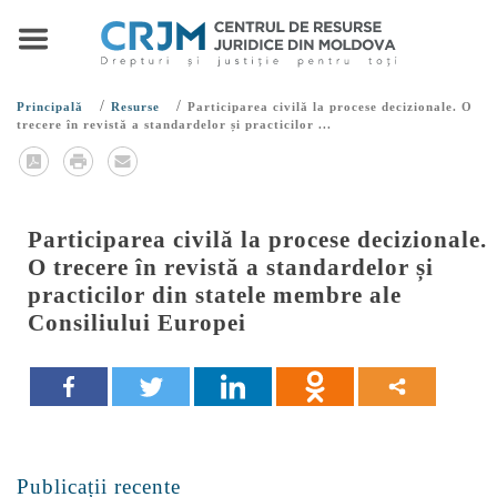
/
/
Principală
Resurse
Participarea civilă la procese decizionale. O
trecere în revistă a standardelor și practicilor ...
Participarea civilă la procese decizionale.
O trecere în revistă a standardelor și
practicilor din statele membre ale
Consiliului Europei
Publicații recente