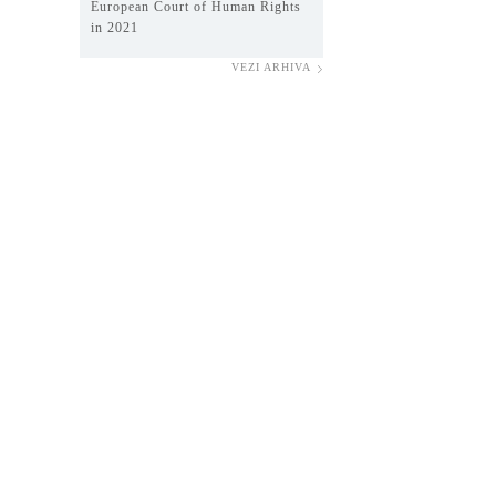
European Court of Human Rights
in 2021
VEZI ARHIVA