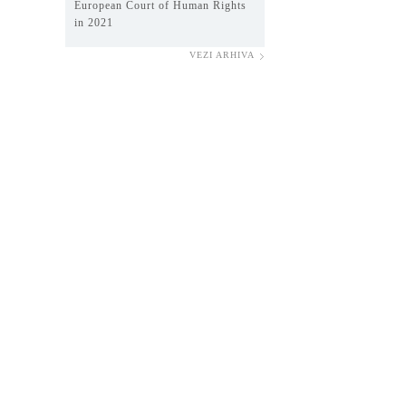
European Court of Human Rights
in 2021
VEZI ARHIVA