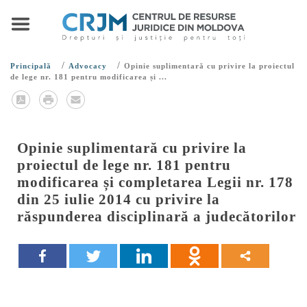
/
/
Principală
Advocacy
Opinie suplimentară cu privire la proiectul
de lege nr. 181 pentru modificarea și ...
Opinie suplimentară cu privire la
proiectul de lege nr. 181 pentru
modificarea și completarea Legii nr. 178
din 25 iulie 2014 cu privire la
răspunderea disciplinară a judecătorilor