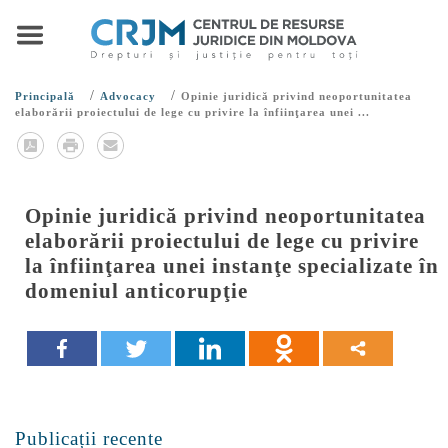
/
/
Principală
Advocacy
Opinie juridică privind neoportunitatea
elaborării proiectului de lege cu privire la înfiinţarea unei ...
Opinie juridică privind neoportunitatea
elaborării proiectului de lege cu privire
la înfiinţarea unei instanţe specializate în
domeniul anticorupţie
Publicații recente