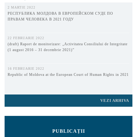
2 MARTIE 2022
РЕСПУБЛИКА МОЛДОВА В ЕВРОПЕЙСКОМ СУДЕ ПО
ПРАВАМ ЧЕЛОВЕКА В 2021 ГОДУ
22 FEBRUARIE 2022
(draft) Raport de monitorizare: „Activitatea Consiliului de Integritate
(1 august 2016 – 31 decembrie 2021)”
16 FEBRUARIE 2022
Republic of Moldova at the European Court of Human Rights in 2021
VEZI ARHIVA
PUBLICAȚII