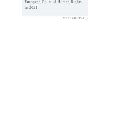
European Court of Human Rights
in 2021
VEZI ARHIVA