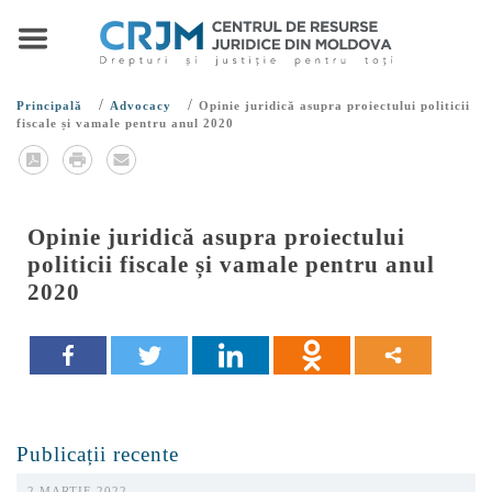
/
/
Principală
Advocacy
Opinie juridică asupra proiectului politicii
fiscale și vamale pentru anul 2020
Opinie juridică asupra proiectului
politicii fiscale și vamale pentru anul
2020
Publicații recente
2 MARTIE 2022