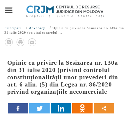
/
/
Principală
Advocacy
Opinie cu privire la Sesizarea nr. 130a din
31 iulie 2020 (privind controlul ...
Opinie cu privire la Sesizarea nr. 130a
din 31 iulie 2020 (privind controlul
constituționalității unor prevederi din
art. 6 alin. (5) din Legea nr. 86/2020
privind organizațiile necomerciale