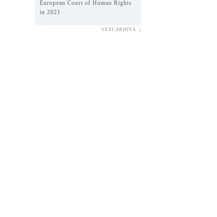
European Court of Human Rights
in 2021
VEZI ARHIVA