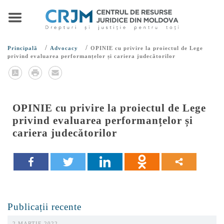
/
/
Principală
Advocacy
OPINIE cu privire la proiectul de Lege
privind evaluarea performanțelor și cariera judecătorilor
OPINIE cu privire la proiectul de Lege
privind evaluarea performanțelor și
cariera judecătorilor
Publicații recente
2 MARTIE 2022