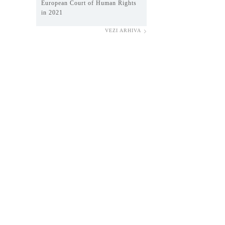
European Court of Human Rights
in 2021
VEZI ARHIVA